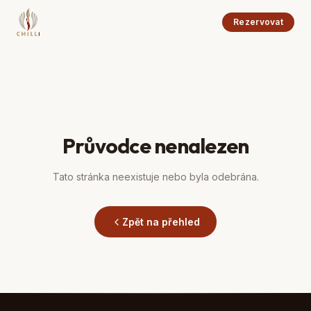
Rezervovat
Průvodce nenalezen
Tato stránka neexistuje nebo byla odebrána.
Zpět na přehled