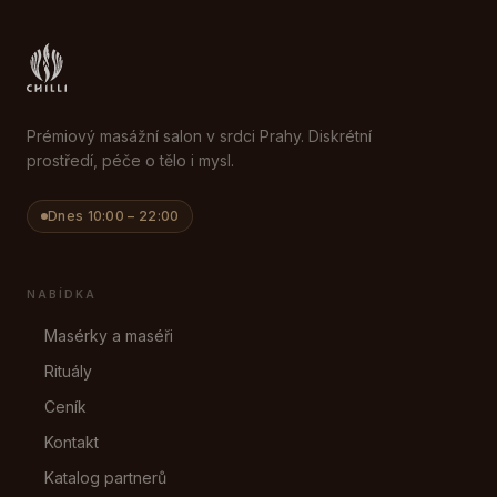
Prémiový masážní salon v srdci Prahy. Diskrétní
prostředí, péče o tělo i mysl.
Dnes
10:00 – 22:00
NABÍDKA
Masérky a maséři
Rituály
Ceník
Kontakt
Katalog partnerů